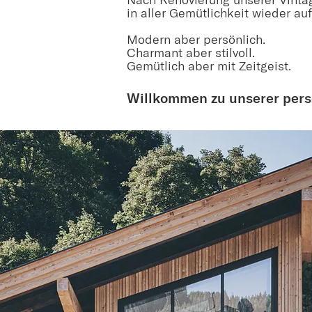
in aller Gemütlichkeit wieder au
Modern aber persönlich.
Charmant aber stilvoll.
Gemütlich aber mit Zeitgeist.
Willkommen zu unserer pers