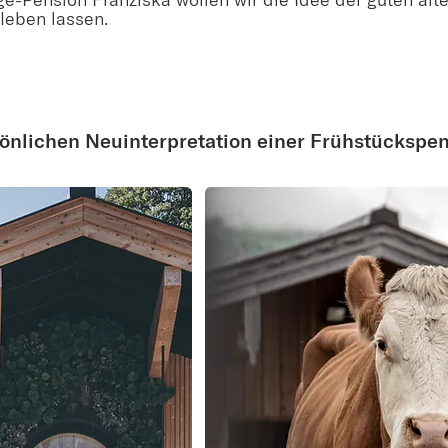
fleben lassen.
önlichen Neuinterpretation einer Frühstückspen