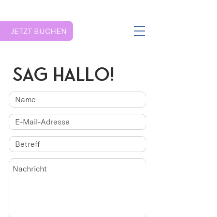
JETZT BUCHEN
SAG HALLO!