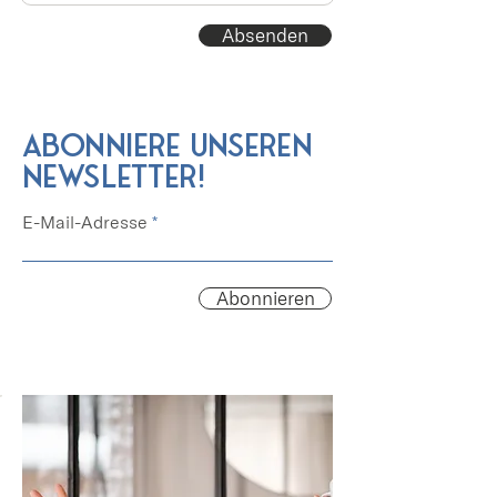
Absenden
Abonniere unseren
Newsletter!
E-Mail-Adresse
Abonnieren