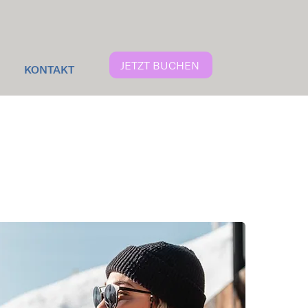
JETZT BUCHEN
KONTAKT