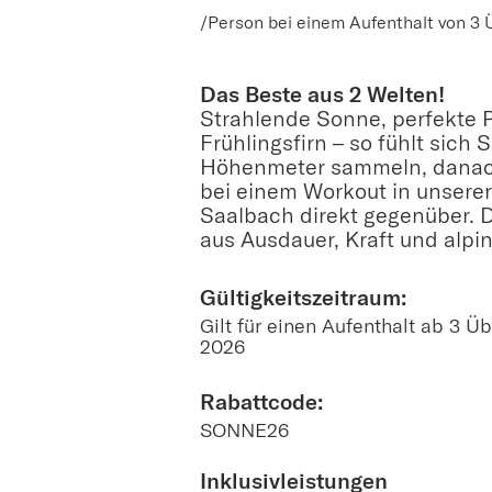
/Person bei einem Aufenthalt von 3
Das Beste aus 2 Welten!
Strahlende Sonne, perfekte 
Frühlingsfirn – so fühlt sich 
Höhenmeter sammeln, danac
bei einem Workout in unserer
Saalbach direkt gegenüber. 
aus Ausdauer, Kraft und alp
Gültigkeitszeitraum:​
Gilt für einen Aufenthalt ab 3 
2026
Rabattcode:​
SONNE26
Inklusivleistungen