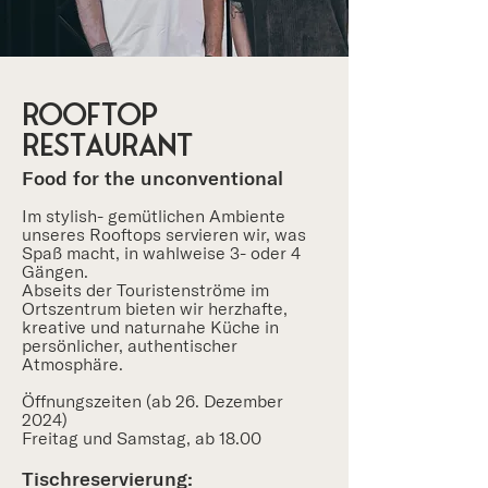
ROOFTOP
RESTAURANT
​Food for the unconventional
Im stylish- gemütlichen Ambiente
unseres Rooftops servieren wir, was
Spaß macht, in wahlweise 3- oder 4
Gängen.
Abseits der Touristenströme im
Ortszentrum bieten wir herzhafte,
kreative und naturnahe Küche in
persönlicher, authentischer
Atmosphäre.
Öffnungszeiten (ab 26. Dezember
2024)
Freitag und Samstag, ab 18.00
Tischreservierung: