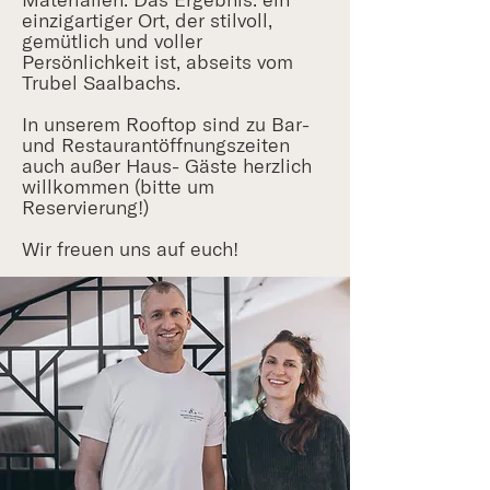
einzigartiger Ort, der stilvoll,
gemütlich und voller
Persönlichkeit ist, abseits vom
Trubel Saalbachs.
In unserem Rooftop sind zu Bar-
und Restaurantöffnungszeiten
auch außer Haus- Gäste herzlich
willkommen (bitte um
Reservierung!)
Wir freuen uns auf euch!